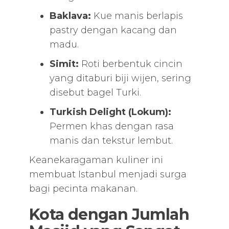
Baklava:
Kue manis berlapis
pastry dengan kacang dan
madu.
Simit:
Roti berbentuk cincin
yang ditaburi biji wijen, sering
disebut bagel Turki.
Turkish Delight (Lokum):
Permen khas dengan rasa
manis dan tekstur lembut.
Keanekaragaman kuliner ini
membuat Istanbul menjadi surga
bagi pecinta makanan.
Kota dengan Jumlah