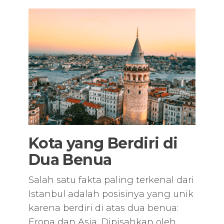
Kota yang Berdiri di
Dua Benua
Salah satu fakta paling terkenal dari
Istanbul adalah posisinya yang unik
karena berdiri di atas dua benua:
Eropa dan Asia. Dipisahkan oleh