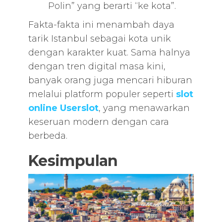
Polin” yang berarti “ke kota”.
Fakta-fakta ini menambah daya
tarik Istanbul sebagai kota unik
dengan karakter kuat. Sama halnya
dengan tren digital masa kini,
banyak orang juga mencari hiburan
melalui platform populer seperti
slot
online Userslot
, yang menawarkan
keseruan modern dengan cara
berbeda.
Kesimpulan