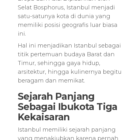
Selat Bosphorus, Istanbul menjadi
satu-satunya kota di dunia yang
memiliki posisi geografis luar biasa
ini.
Hal ini menjadikan Istanbul sebagai
titik pertemuan budaya Barat dan
Timur, sehingga gaya hidup,
arsitektur, hingga kulinernya begitu
beragam dan memikat.
Sejarah Panjang
Sebagai Ibukota Tiga
Kekaisaran
Istanbul memiliki sejarah panjang
yang menakjubkan karena pernah