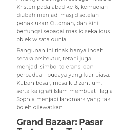
Kristen pada abad ke-6, kemudian
diubah menjadi masjid setelah
penaklukan Ottoman, dan kini
berfungsi sebagai masjid sekaligus
objek wisata dunia.
Bangunan ini tidak hanya indah
secara arsitektur, tetapi juga
menjadi simbol toleransi dan
perpaduan budaya yang luar biasa.
Kubah besar, mosaik Bizantium,
serta kaligrafi Islam membuat Hagia
Sophia menjadi landmark yang tak
boleh dilewatkan.
Grand Bazaar: Pasar