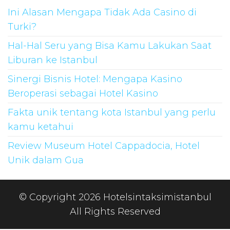
Ini Alasan Mengapa Tidak Ada Casino di
Turki?
Hal-Hal Seru yang Bisa Kamu Lakukan Saat
Liburan ke Istanbul
Sinergi Bisnis Hotel: Mengapa Kasino
Beroperasi sebagai Hotel Kasino
Fakta unik tentang kota Istanbul yang perlu
kamu ketahui
Review Museum Hotel Cappadocia, Hotel
Unik dalam Gua
© Copyright 2026 Hotelsintaksimistanbul
All Rights Reserved