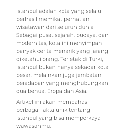
Istanbul adalah kota yang selalu
berhasil memikat perhatian
wisatawan dari seluruh dunia.
Sebagai pusat sejarah, budaya, dan
modernitas, kota ini menyimpan
banyak cerita menarik yang jarang
diketahui orang. Terletak di Turki,
Istanbul bukan hanya sekadar kota
besar, melainkan juga jembatan
peradaban yang menghubungkan
dua benua, Eropa dan Asia.
Artikel ini akan membahas
berbagai fakta unik tentang
Istanbul yang bisa memperkaya
wawasanmu.