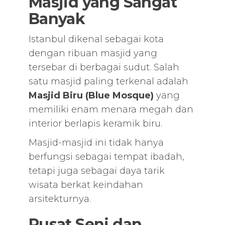
Masjid yang Sangat
Banyak
Istanbul dikenal sebagai kota
dengan ribuan masjid yang
tersebar di berbagai sudut. Salah
satu masjid paling terkenal adalah
Masjid Biru (Blue Mosque)
yang
memiliki enam menara megah dan
interior berlapis keramik biru.
Masjid-masjid ini tidak hanya
berfungsi sebagai tempat ibadah,
tetapi juga sebagai daya tarik
wisata berkat keindahan
arsitekturnya.
Pusat Seni dan