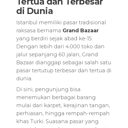
Tertua dan Terbesar
di Dunia
Istanbul memiliki pasar tradisional
raksasa bernama
Grand Bazaar
yang berdiri sejak abad ke-15.
Dengan lebih dari 4.000 toko dan
jalur sepanjang 60 jalan, Grand
Bazaar dianggap sebagai salah satu
pasar tertutup terbesar dan tertua di
dunia.
Di sini, pengunjung bisa
menemukan berbagai barang
mulai dari karpet, kerajinan tangan,
perhiasan, hingga rempah-rempah
khas Turki. Suasana pasar yang