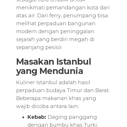
menikmati pemandangan kota dari
atas air. Dari ferry, penumpang bisa
melihat perpaduan bangunan
modern dengan peninggalan
sejarah yang berdiri megah di
sepanjang pesisir.
Masakan Istanbul
yang Mendunia
Kuliner Istanbul adalah hasil
perpaduan budaya Timur dan Barat.
Beberapa makanan khas yang
wajib dicoba antara lain:
Kebab:
Daging panggang
dengan bumbu khas Turki.