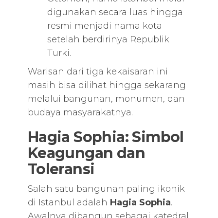
digunakan secara luas hingga
resmi menjadi nama kota
setelah berdirinya Republik
Turki.
Warisan dari tiga kekaisaran ini
masih bisa dilihat hingga sekarang
melalui bangunan, monumen, dan
budaya masyarakatnya.
Hagia Sophia: Simbol
Keagungan dan
Toleransi
Salah satu bangunan paling ikonik
di Istanbul adalah
Hagia Sophia
.
Awalnya dibangun sebagai katedral