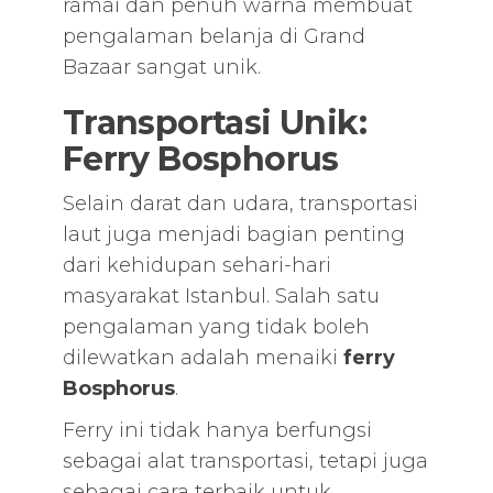
ramai dan penuh warna membuat
pengalaman belanja di Grand
Bazaar sangat unik.
Transportasi Unik:
Ferry Bosphorus
Selain darat dan udara, transportasi
laut juga menjadi bagian penting
dari kehidupan sehari-hari
masyarakat Istanbul. Salah satu
pengalaman yang tidak boleh
dilewatkan adalah menaiki
ferry
Bosphorus
.
Ferry ini tidak hanya berfungsi
sebagai alat transportasi, tetapi juga
sebagai cara terbaik untuk