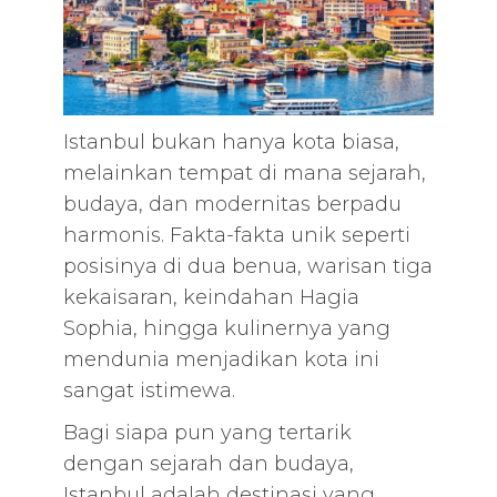
Istanbul bukan hanya kota biasa,
melainkan tempat di mana sejarah,
budaya, dan modernitas berpadu
harmonis. Fakta-fakta unik seperti
posisinya di dua benua, warisan tiga
kekaisaran, keindahan Hagia
Sophia, hingga kulinernya yang
mendunia menjadikan kota ini
sangat istimewa.
Bagi siapa pun yang tertarik
dengan sejarah dan budaya,
Istanbul adalah destinasi yang