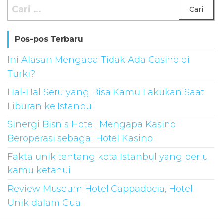
Cari
untuk:
Pos-pos Terbaru
Ini Alasan Mengapa Tidak Ada Casino di
Turki?
Hal-Hal Seru yang Bisa Kamu Lakukan Saat
Liburan ke Istanbul
Sinergi Bisnis Hotel: Mengapa Kasino
Beroperasi sebagai Hotel Kasino
Fakta unik tentang kota Istanbul yang perlu
kamu ketahui
Review Museum Hotel Cappadocia, Hotel
Unik dalam Gua