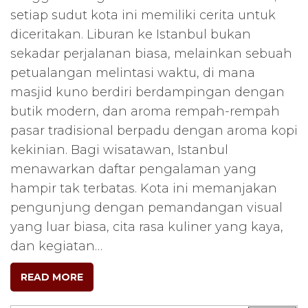
setiap sudut kota ini memiliki cerita untuk
diceritakan. Liburan ke Istanbul bukan
sekadar perjalanan biasa, melainkan sebuah
petualangan melintasi waktu, di mana
masjid kuno berdiri berdampingan dengan
butik modern, dan aroma rempah-rempah
pasar tradisional berpadu dengan aroma kopi
kekinian. Bagi wisatawan, Istanbul
menawarkan daftar pengalaman yang
hampir tak terbatas. Kota ini memanjakan
pengunjung dengan pemandangan visual
yang luar biasa, cita rasa kuliner yang kaya,
dan kegiatan…
READ MORE