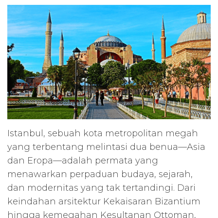
Istanbul, sebuah kota metropolitan megah
yang terbentang melintasi dua benua—Asia
dan Eropa—adalah permata yang
menawarkan perpaduan budaya, sejarah,
dan modernitas yang tak tertandingi. Dari
keindahan arsitektur Kekaisaran Bizantium
hingga kemegahan Kesultanan Ottoman,